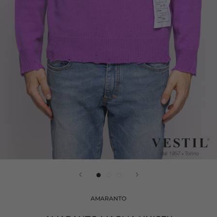
AMARANTO