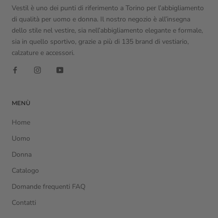
Vestil è uno dei punti di riferimento a Torino per l’abbigliamento
di qualità per uomo e donna. Il nostro negozio è all’insegna
dello stile nel vestire, sia nell’abbigliamento elegante e formale,
sia in quello sportivo, grazie a più di 135 brand di vestiario,
calzature e accessori.
MENÙ
Home
Uomo
Donna
Catalogo
Domande frequenti FAQ
Contatti