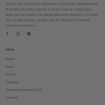
Vestil è uno dei punti di riferimento a Torino per l’abbigliamento
di qualità per uomo e donna. Il nostro negozio è all’insegna
dello stile nel vestire, sia nell’abbigliamento elegante e formale,
sia in quello sportivo, grazie a più di 135 brand di vestiario,
calzature e accessori.
MENÙ
Home
Uomo
Donna
Catalogo
Domande frequenti FAQ
Contatti