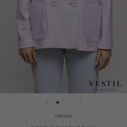
CIRCOLO