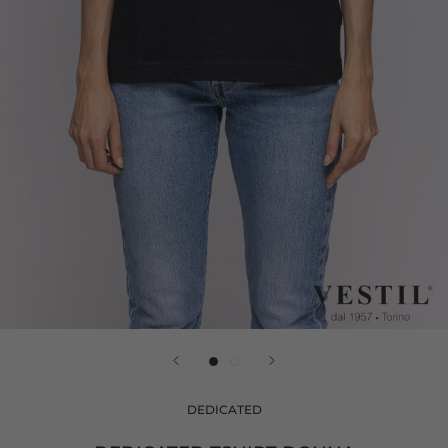
DEDICATED