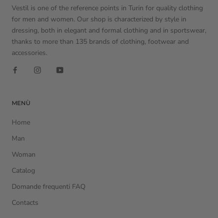
Vestil is one of the reference points in Turin for quality clothing
for men and women. Our shop is characterized by style in
dressing, both in elegant and formal clothing and in sportswear,
thanks to more than 135 brands of clothing, footwear and
accessories.
MENÙ
Home
Man
Woman
Catalog
Domande frequenti FAQ
Contacts