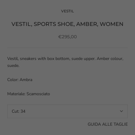
VESTIL
VESTIL, SPORTS SHOE, AMBER, WOMEN
€295,00
Vestil, sneakers with box bottom, suede upper. Amber colour,
suede.
Color: Ambra
Materiale: Scamosciato
Cut:
34
GUIDA ALLE TAGLIE