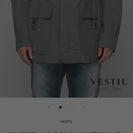
VESTIL