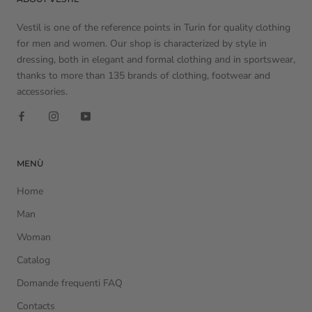
Vestil is one of the reference points in Turin for quality clothing
for men and women. Our shop is characterized by style in
dressing, both in elegant and formal clothing and in sportswear,
thanks to more than 135 brands of clothing, footwear and
accessories.
MENÙ
Home
Man
Woman
Catalog
Domande frequenti FAQ
Contacts