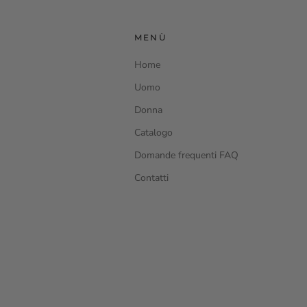
MENÙ
Home
Uomo
Donna
Catalogo
Domande frequenti FAQ
Contatti