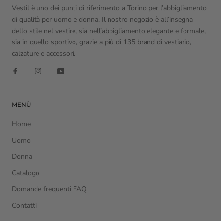
Vestil è uno dei punti di riferimento a Torino per l’abbigliamento
di qualità per uomo e donna. Il nostro negozio è all’insegna
dello stile nel vestire, sia nell’abbigliamento elegante e formale,
sia in quello sportivo, grazie a più di 135 brand di vestiario,
calzature e accessori.
MENÙ
Home
Uomo
Donna
Catalogo
Domande frequenti FAQ
Contatti