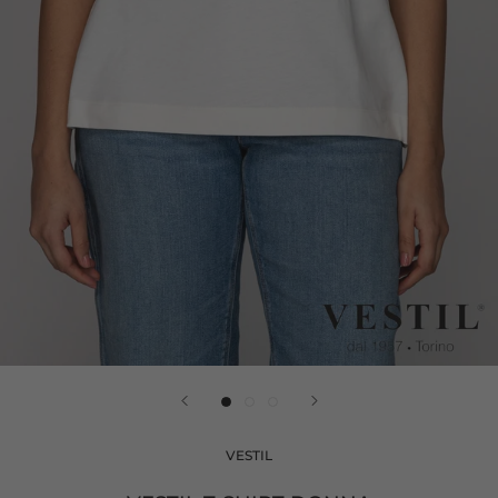
VESTIL